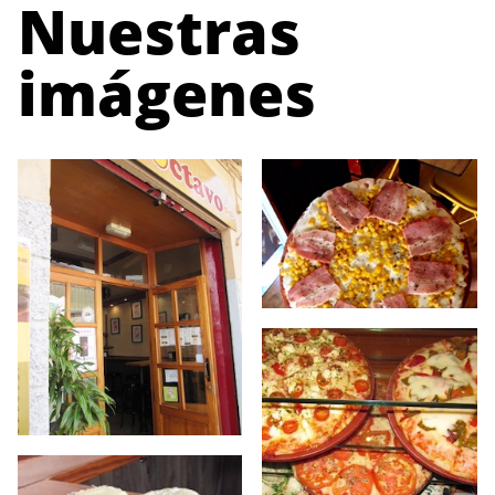
Nuestras
imágenes