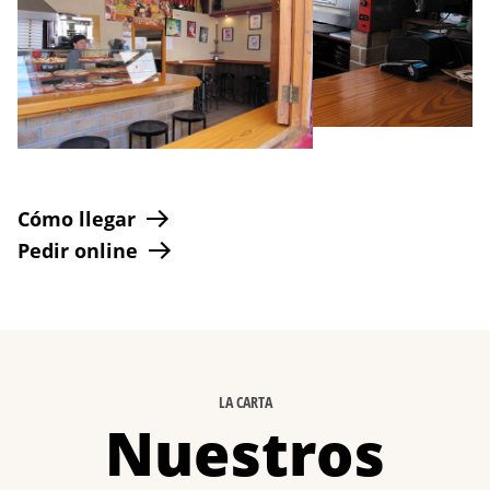
Cómo llegar
Pedir online
LA CARTA
Nuestros