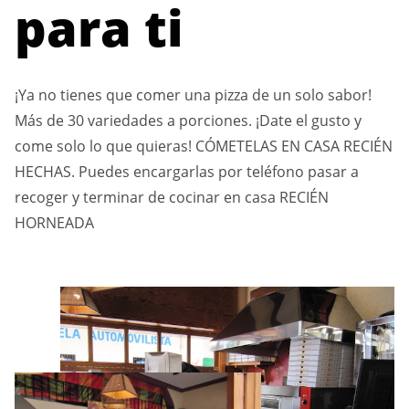
para ti
¡Ya no tienes que comer una pizza de un solo sabor!
Más de 30 variedades a porciones. ¡Date el gusto y
come solo lo que quieras! CÓMETELAS EN CASA RECIÉN
HECHAS. Puedes encargarlas por teléfono pasar a
recoger y terminar de cocinar en casa RECIÉN
HORNEADA