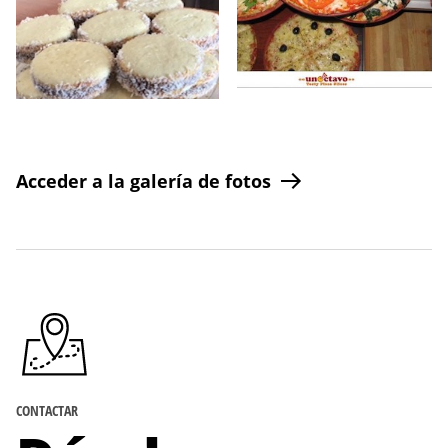
Acceder a la galería de fotos
CONTACTAR