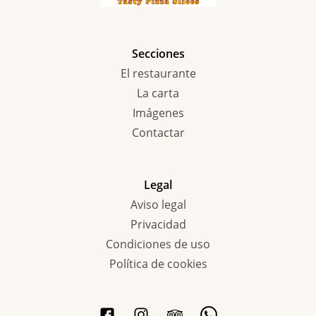
Secciones
El restaurante
La carta
Imágenes
Contactar
Legal
Aviso legal
Privacidad
Condiciones de uso
Política de cookies