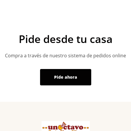
Pide desde tu casa
Compra a través de nuestro sistema de pedidos online
Pide ahora