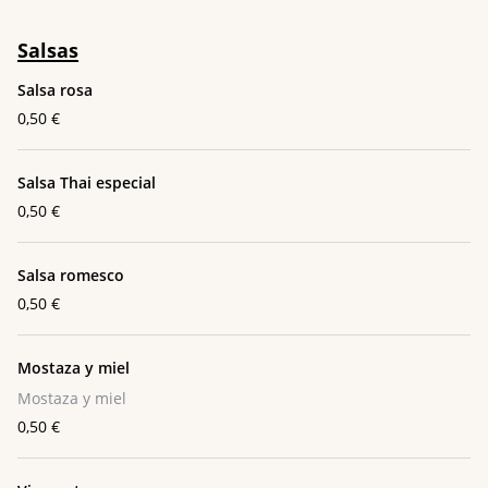
Salsas
Salsa rosa
0,50 €
Salsa Thai especial
0,50 €
Salsa romesco
0,50 €
Mostaza y miel
Mostaza y miel
0,50 €