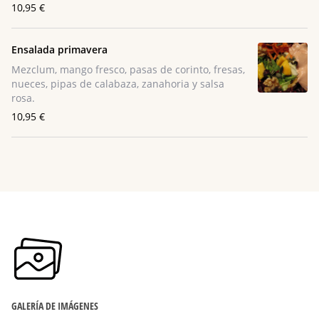
10,95 €
Ensalada primavera
Mezclum, mango fresco, pasas de corinto, fresas,
nueces, pipas de calabaza, zanahoria y salsa
rosa.
10,95 €
GALERÍA DE IMÁGENES