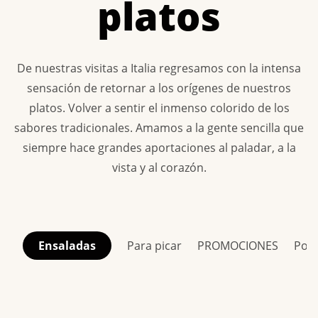
platos
De nuestras visitas a Italia regresamos con la intensa
sensación de retornar a los orígenes de nuestros
platos. Volver a sentir el inmenso colorido de los
sabores tradicionales. Amamos a la gente sencilla que
siempre hace grandes aportaciones al paladar, a la
vista y al corazón.
Ensaladas
Para picar
PROMOCIONES
Porc