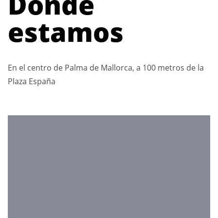
Dónde
estamos
En el centro de Palma de Mallorca, a 100 metros de la
Plaza España